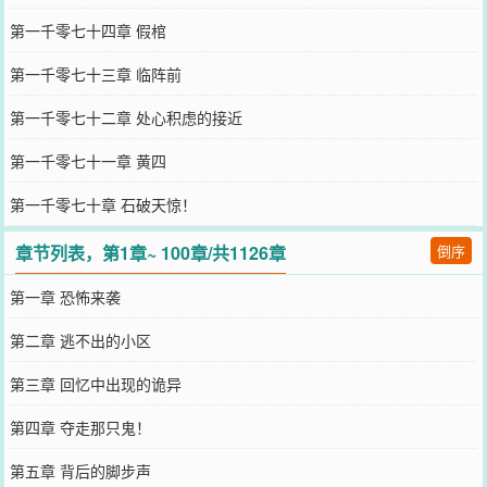
第一千零七十四章 假棺
第一千零七十三章 临阵前
第一千零七十二章 处心积虑的接近
第一千零七十一章 黄四
第一千零七十章 石破天惊！
章节列表，第1章~ 100章/共1126章
倒序
第一章 恐怖来袭
第二章 逃不出的小区
第三章 回忆中出现的诡异
第四章 夺走那只鬼！
第五章 背后的脚步声