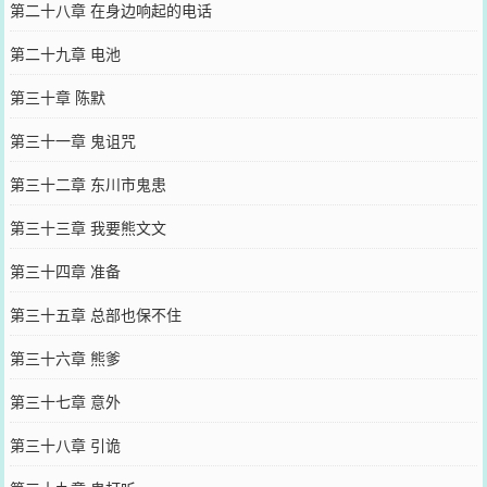
第二十八章 在身边响起的电话
第二十九章 电池
第三十章 陈默
第三十一章 鬼诅咒
第三十二章 东川市鬼患
第三十三章 我要熊文文
第三十四章 准备
第三十五章 总部也保不住
第三十六章 熊爹
第三十七章 意外
第三十八章 引诡