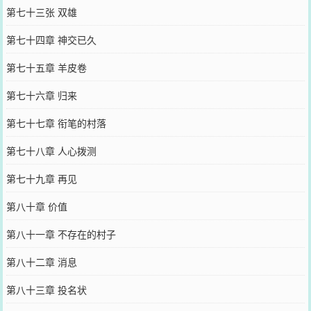
第七十三张 双雄
第七十四章 神交已久
第七十五章 羊皮卷
第七十六章 归来
第七十七章 衔笔的村落
第七十八章 人心拨测
第七十九章 再见
第八十章 价值
第八十一章 不存在的村子
第八十二章 消息
第八十三章 投名状