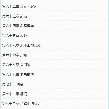
第六十二章 那就一起死
第六十三章 崩溃
第六十四章 心理博弈
第六十五章 反扑
第六十六章 追不上的公交
第六十七章 指路
第六十八章 鬼当铺
第六十九章 血书做信
第七十章 机会
第七十一章 杨间
第七十二章 黑暗中的初见