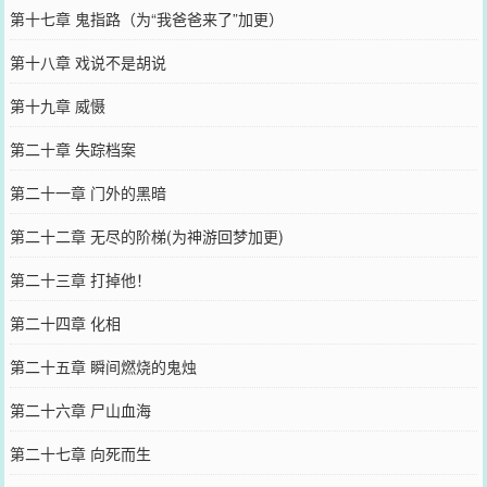
第十七章 鬼指路（为“我爸爸来了”加更）
第十八章 戏说不是胡说
第十九章 威慑
第二十章 失踪档案
第二十一章 门外的黑暗
第二十二章 无尽的阶梯(为神游回梦加更)
第二十三章 打掉他！
第二十四章 化相
第二十五章 瞬间燃烧的鬼烛
第二十六章 尸山血海
第二十七章 向死而生