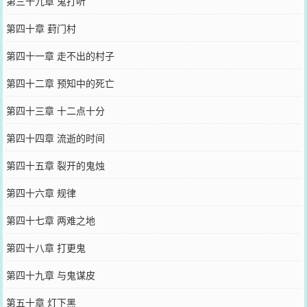
第三十九章 鬼打听
第四十章 葑门村
第四十一章 走不出的村子
第四十二章 预知中的死亡
第四十三章 十二点十分
第四十四章 流逝的时间
第四十五章 裂开的鬼烛
第四十六章 规律
第四十七章 两难之地
第四十八章 打更鬼
第四十九章 与鬼谋皮
第五十章 灯下黑