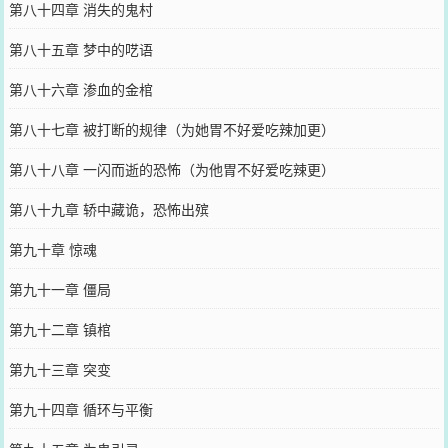
第八十四章 消失的鬼村
第八十五章 梦中的呓语
第八十六章 渗血的金棺
第八十七章 被打断的规律（为她胃不好爱吃辣加更）
第八十八章 一闪而逝的恐怖（为他胃不好爱吃辣更）
第八十九章 轿中藏诡，恐怖出殡
第九十章 惊魂
第九十一章 僵局
第九十二章 镇棺
第九十三章 突变
第九十四章 循环与平衡