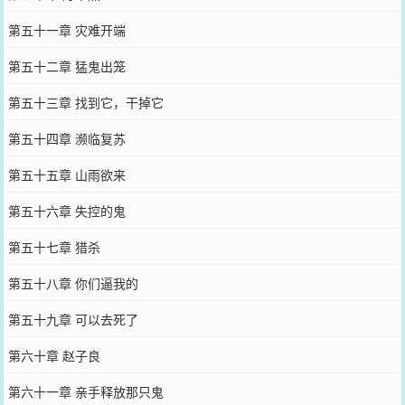
第五十一章 灾难开端
第五十二章 猛鬼出笼
第五十三章 找到它，干掉它
第五十四章 濒临复苏
第五十五章 山雨欲来
第五十六章 失控的鬼
第五十七章 猎杀
第五十八章 你们逼我的
第五十九章 可以去死了
第六十章 赵子良
第六十一章 亲手释放那只鬼