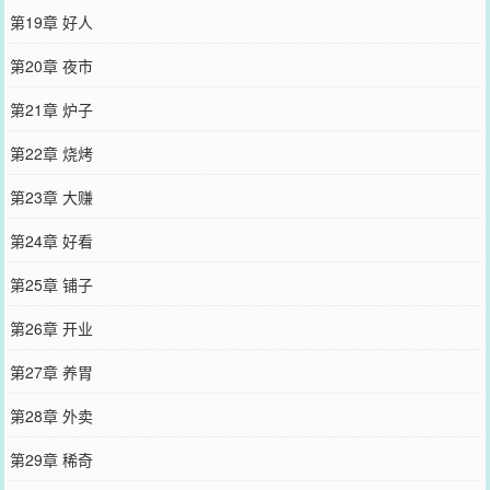
第19章 好人
第20章 夜市
第21章 炉子
第22章 烧烤
第23章 大赚
第24章 好看
第25章 铺子
第26章 开业
第27章 养胃
第28章 外卖
第29章 稀奇