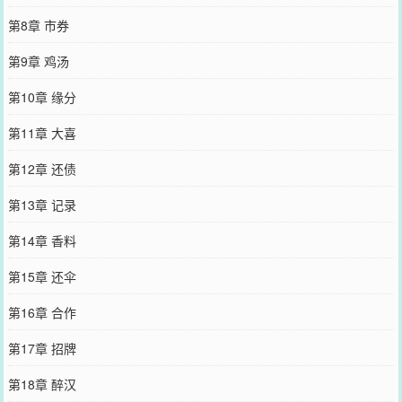
第8章 市券
第9章 鸡汤
第10章 缘分
第11章 大喜
第12章 还债
第13章 记录
第14章 香料
第15章 还伞
第16章 合作
第17章 招牌
第18章 醉汉