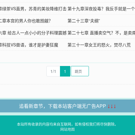
章绿茶VS直男，苏青的美妆降维打击
第十九章深夜投毒？我反手就是一个
二章本宫的男人你也敢觊觎？
播
第二十三章“夫纲”
六章 给古人一点小小的分子料理震撼
第二十七章 直播卖空气？不，是卖
章科技VS兽语，谁才是护妻狂魔
吸
第三十一章女王的怒火，焚尽八荒
1/1
1
追看新章节，下载本站客户端无广告APP
↓↓↓
本站所有收录的内容均来自互联网，如有侵权我们将尽快删除。
网站地图