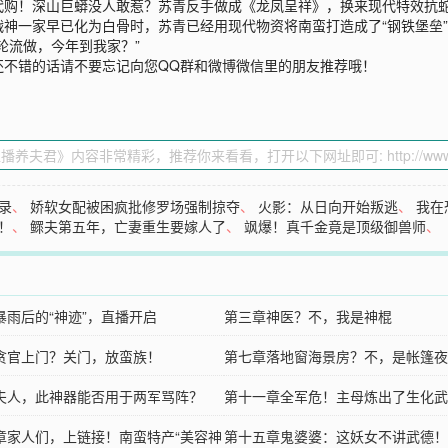
代购！深山巨蟒没人敢惹？苏青反手做成《龙凤呈祥》，换来现代特效抗
神一家早已化为白骨时，苏青已经用现代物资将南蛮打造成了“钢铁堡垒
轮流做，今年到我家？”
还不错的话请不要忘记向您QQ群和微博微信里的朋友推荐哦！
录
、
娇软女配被困疯批修罗场强制掠夺
、
火影：从日向开始叛逃
、
我在
！
、
鳏夫第五年，亡妻重生要嫁人了
、
飒爆！真千金竟是顶级御兽师
、
暴雨后的“神迹”，直播开启
第三章神医？不，我是神棍
贪官上门？关门，放蛮族！
第七章落地窗海景房？不，是帐篷夜
夫人，此神器能否用于两军骂阵？
第十一章全军危！主母炼出了生化武
章家人们，上链接！南蛮特产“美容神
第十五章鬼婆婆：这妖女不讲武德！