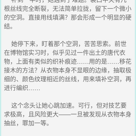
根丝线完全断裂，无法简单拉拢，留下一个微小
的空洞。直接用线填满？那会形成一个明显的硬
结。
她停下来，盯着那个空洞，苦苦思索。前世
在博物馆实习时，似乎见过一件出土的唐代衣
物，上面有类似的织补痕迹……用的是……移花
接木的方法？从衣物本身不显眼的边缘，抽取极
细的、颜色纹理相近的丝线，用来填补空洞，再
进行编织……
这个念头让她心跳加速。可行，但对技艺要
求极高，且风险更大——一旦被发现从衣物本身
抽丝，罪加一等。