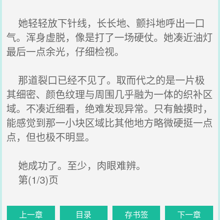
她轻轻放下针线，长长地、颤抖地呼出一口
气。浑身虚脱，像是打了一场硬仗。她凑近油灯
最后一点余光，仔细检视。
那道裂口已经不见了。取而代之的是一片极
其细密、颜色纹理与周围几乎融为一体的织补区
域。不凑近细看，绝难发现异常。只有触摸时，
能感觉到那一小块区域比其他地方略微硬挺一点
点，但也极不明显。
她成功了。至少，肉眼难辨。
第(1/3)页
上一章
目录
存书签
下一章