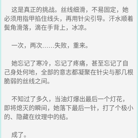
这是真正的挑战。丝线细滑，不易固定，她
必须用指甲掐住线头，再用针尖引导。汗水顺着
鬓角滑落，滴在手背上，冰凉。
一次，两次……失败，重来。
她忘记了寒冷，忘记了疼痛，甚至忘记了自
己身处何地，全部的意志都凝聚在针尖与那几根
脆弱的丝线之间。
不知过了多久，当油灯爆出最后一个灯花，
即将熄灭的瞬间，她落下最后一针，打了个极小
的、隐藏在纹理中的结。
成了。