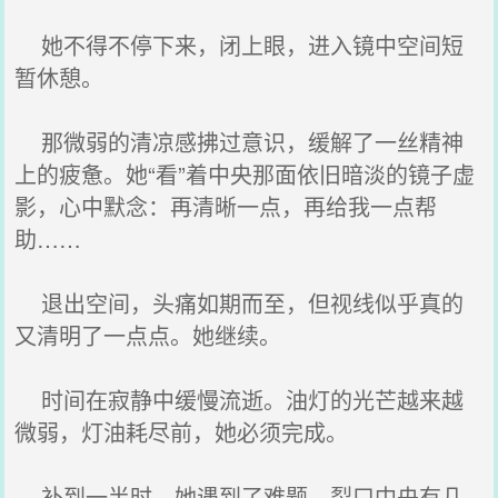
她不得不停下来，闭上眼，进入镜中空间短
暂休憩。
那微弱的清凉感拂过意识，缓解了一丝精神
上的疲惫。她“看”着中央那面依旧暗淡的镜子虚
影，心中默念：再清晰一点，再给我一点帮
助……
退出空间，头痛如期而至，但视线似乎真的
又清明了一点点。她继续。
时间在寂静中缓慢流逝。油灯的光芒越来越
微弱，灯油耗尽前，她必须完成。
补到一半时，她遇到了难题。裂口中央有几