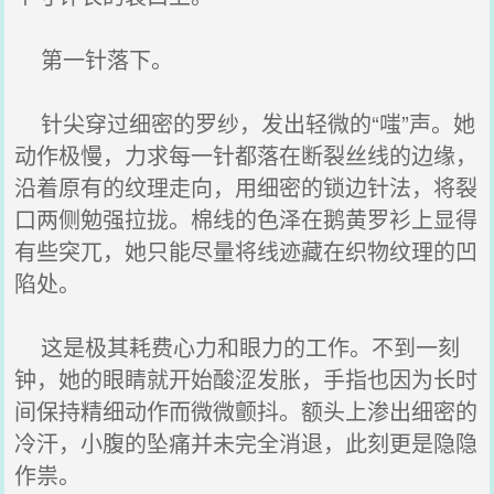
第一针落下。
针尖穿过细密的罗纱，发出轻微的“嗤”声。她
动作极慢，力求每一针都落在断裂丝线的边缘，
沿着原有的纹理走向，用细密的锁边针法，将裂
口两侧勉强拉拢。棉线的色泽在鹅黄罗衫上显得
有些突兀，她只能尽量将线迹藏在织物纹理的凹
陷处。
这是极其耗费心力和眼力的工作。不到一刻
钟，她的眼睛就开始酸涩发胀，手指也因为长时
间保持精细动作而微微颤抖。额头上渗出细密的
冷汗，小腹的坠痛并未完全消退，此刻更是隐隐
作祟。