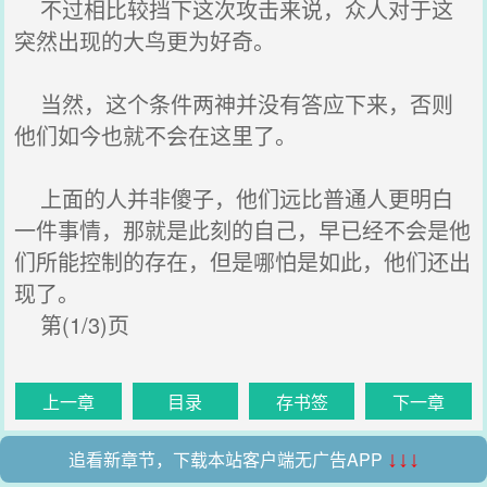
不过相比较挡下这次攻击来说，众人对于这
突然出现的大鸟更为好奇。
当然，这个条件两神并没有答应下来，否则
他们如今也就不会在这里了。
上面的人并非傻子，他们远比普通人更明白
一件事情，那就是此刻的自己，早已经不会是他
们所能控制的存在，但是哪怕是如此，他们还出
现了。
第(1/3)页
上一章
目录
存书签
下一章
追看新章节，下载本站客户端无广告APP
↓↓↓