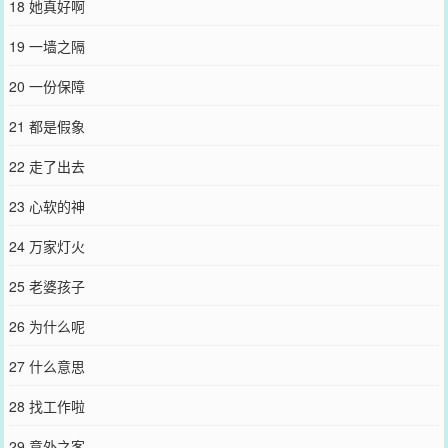
18 她真好啊
19 一墙之隔
20 一份保障
21 都是假象
22 走了出去
23 心软的神
24 万家灯火
25 老婆孩子
26 为什么呢
27 什么意思
28 找工作啦
29 意外之客