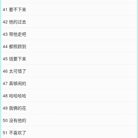
41 要不下来
42 他的过去
43 带他走吧
44 都照顾到
45 钱要下来
46 太可惜了
47 真够闲的
48 哈哈哈哈
49 我俩的花
50 没有他的
51 不喜欢了