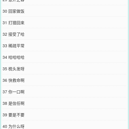
30 回家做饭
31 打猎回来
32 接受了哈
33 稀疏平常
34 哈哈哈哈
35 梳头发呀
36 快救命啊
37 你一口啊
38 是信任啊
39 要是不要
40 为什么呀