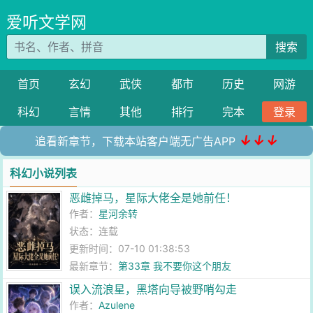
爱听文学网
搜索
首页
玄幻
武侠
都市
历史
网游
科幻
言情
其他
排行
完本
登录
↓↓↓
追看新章节，下载本站客户端无广告APP
科幻小说列表
恶雌掉马，星际大佬全是她前任！
作者：
星河余转
状态：连载
更新时间：07-10 01:38:53
最新章节：
第33章 我不要你这个朋友
误入流浪星，黑塔向导被野哨勾走
作者：
Azulene