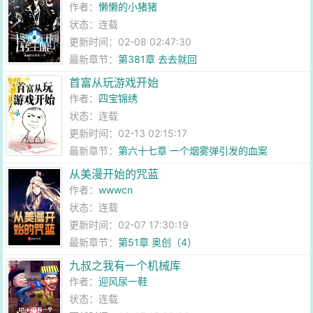
作者：
懒懒的小猪猪
状态：连载
更新时间：02-08 02:47:30
最新章节：
第381章 去去就回
首富从玩游戏开始
作者：
四宝锦绣
状态：连载
更新时间：02-13 02:15:17
最新章节：
第六十七章 一个烟雾弹引发的血案
从美漫开始的咒蓝
作者：
wwwcn
状态：连载
更新时间：02-07 17:30:19
最新章节：
第51章 奥创（4）
九叔之我有一个机械库
作者：
迎风尿一鞋
状态：连载