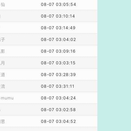
半仙
08-07 03:05:54
谦
08-07 03:10:14
了
08-07 03:14:49
橘子
08-07 03:04:02
孤影
08-07 03:09:16
九月
08-07 03:03:15
证道
08-07 03:28:39
交流
08-07 03:31:11
mumu
08-07 03:04:24
鸟
08-07 03:02:58
相思
08-07 03:04:52