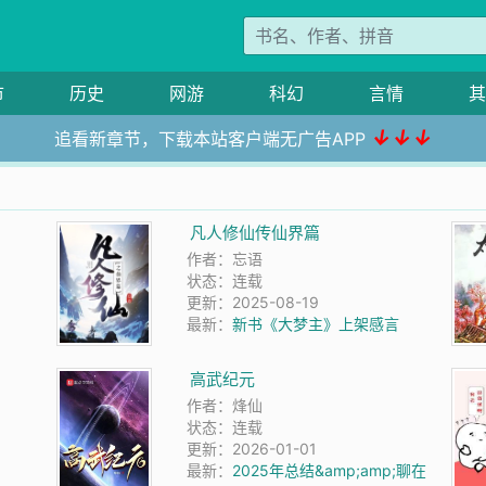
市
历史
网游
科幻
言情
其
↓↓↓
追看新章节，下载本站客户端无广告APP
凡人修仙传仙界篇
作者：忘语
状态：连载
更新：2025-08-19
最新：
新书《大梦主》上架感言
高武纪元
作者：烽仙
状态：连载
更新：2026-01-01
最新：
2025年总结&amp;amp;聊在