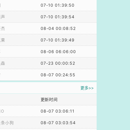
园
07-10 01:39:50
雨声
07-10 01:39:54
豪杰
08-04 00:08:52
花果
07-10 01:39:49
喜
08-06 06:06:00
先森
07-23 00:00:52
柑
08-07 00:24:55
更多>>
更新时间
州O
08-07 03:06:11
是条小狗
08-07 03:03:54