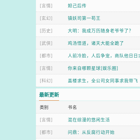
[言情]
妲己后传
[玄幻]
镇妖司第一苟王
[历史]
大明：我成万历随身老爷爷了？
[武侠]
鸡汤悟道，诸天大能全跪了
[都市]
人前冷脸，人后争宠，商队他日日
[言情]
你来自哪颗星球[娱乐圈]
[科幻]
盖楼求生，全公司女同事求我带飞
最新更新
类别
书名
[言情]
混在综漫的悠闲生活
[都市]
问鼎：从反腐行动开始