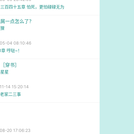
三百四十五章 怕死，更怕碌碌无为
我屑一点怎么了？
狐狸
-04 08:10:46
71章 哼哒~！
了［穿书］
找星星
-14 15:20:14
 回老家二三事
-20 17:06:23