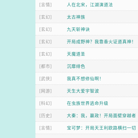
[言情]
人在北宋，江湖演道法
[玄幻]
太古神族
[玄幻]
九天斩神诀
[玄幻]
开局成野神？我靠香火证道真神！
[玄幻]
天魔道圣
[都市]
沉靡绯色
[武侠]
我真不想修仙啊！
[网游]
天生大爱宇智波
[科幻]
在虫族世界逃命升级
[历史]
大秦：我，嬴政！开局面壁穿越者
[言情]
宝可梦：开局天王利欧路横扫一切