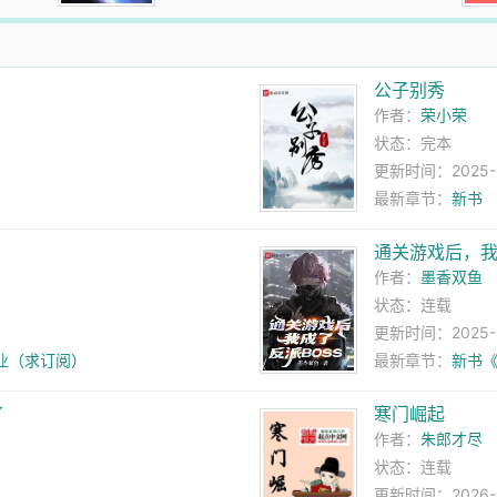
完结前
公子别秀
作者：
荣小荣
状态：完本
更新时间：2025-08
最新章节：
新书
通关游戏后，我
作者：
墨香双鱼
状态：连载
更新时间：2025-10
业（求订阅）
最新章节：
新书
了
寒门崛起
作者：
朱郎才尽
状态：连载
更新时间：2026-08