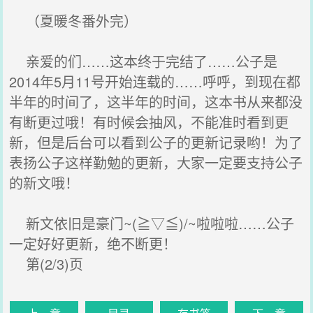
（夏暖冬番外完）
亲爱的们……这本终于完结了……公子是
2014年5月11号开始连载的……呼呼，到现在都
半年的时间了，这半年的时间，这本书从来都没
有断更过哦！有时候会抽风，不能准时看到更
新，但是后台可以看到公子的更新记录哟！为了
表扬公子这样勤勉的更新，大家一定要支持公子
的新文哦！
新文依旧是豪门~(≧▽≦)/~啦啦啦……公子
一定好好更新，绝不断更！
第(2/3)页