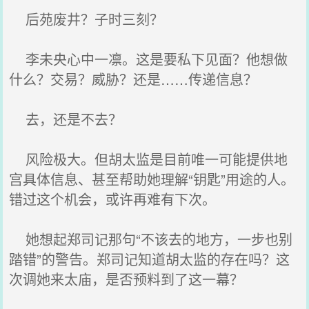
后苑废井？子时三刻？
李未央心中一凛。这是要私下见面？他想做
什么？交易？威胁？还是……传递信息？
去，还是不去？
风险极大。但胡太监是目前唯一可能提供地
宫具体信息、甚至帮助她理解“钥匙”用途的人。
错过这个机会，或许再难有下次。
她想起郑司记那句“不该去的地方，一步也别
踏错”的警告。郑司记知道胡太监的存在吗？这
次调她来太庙，是否预料到了这一幕？