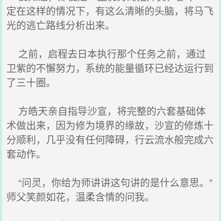
定在这样的情况下，有这么清晰的头脑，将马飞
光的逃亡路线分析出来。
之前，启程去日本执行那个任务之前，通过
卫紫的不懈努力，系统的能量循环已经达运行到
了三十圈。
方皓天亲自指导沙宣，将完整的六套基础体
术做出来，因为修为境界的缘故，沙宣的修炼十
分顺利，几乎没有任何障碍，行云流水般完成六
套动作。
“问灵，你给为师讲讲这句讲的是什么意思。”
师父笑颜如花，温柔含情的问我。