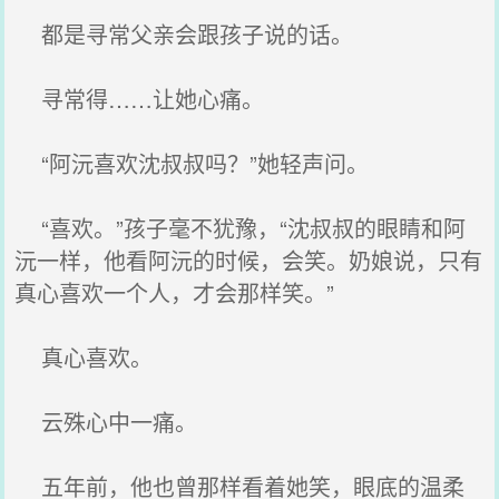
都是寻常父亲会跟孩子说的话。
寻常得……让她心痛。
“阿沅喜欢沈叔叔吗？”她轻声问。
“喜欢。”孩子毫不犹豫，“沈叔叔的眼睛和阿
沅一样，他看阿沅的时候，会笑。奶娘说，只有
真心喜欢一个人，才会那样笑。”
真心喜欢。
云殊心中一痛。
五年前，他也曾那样看着她笑，眼底的温柔