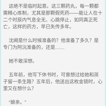
这绝不是临时起意。这三颗药丸，每一颗都
需精心炼制，尤其是那颗假死药——能让人在十
二个时辰内气息全无、心跳停止，如同真正死
亡，这样的药方，早已失传多年。
沈阙是什么时候准备的？他准备了多久？是
专门为阿沅准备的，还是……
她不敢深想。
五年前，他写下休书时，可曾想过给她和孩
子留一条生路？五年后，他送出这枚金锁时，心
里又在想什么？
“娘亲。”