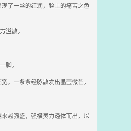
现了一丝的红润，脸上的痛苦之色
方溢散。
一脚。
宽，一条条经脉散发出晶莹微芒。
来越强盛，强横灵力透体而出，以